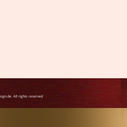
gn.de. All rights reserved